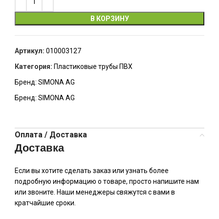
В КОРЗИНУ
Артикул:
010003127
Категория:
Пластиковые трубы ПВХ
Бренд:
SIMONA AG
Бренд:
SIMONA AG
Оплата / Доставка
Доставка
Если вы хотите сделать заказ или узнать более
подробную информацию о товаре, просто напишите нам
или звоните. Наши менеджеры свяжутся с вами в
кратчайшие сроки.