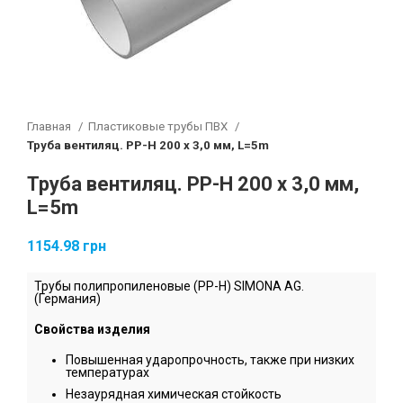
Главная
Пластиковые трубы ПВХ
Труба вентиляц. РР-Н 200 х 3,0 мм, L=5m
Труба вентиляц. РР-Н 200 х 3,0 мм,
L=5m
1154.98
грн
Трубы полипропиленовые (PP-H) SIMONA AG.
(Германия)
Свойства изделия
Повышенная ударопрочность, также при низких
температурах
Незаурядная химическая стойкость