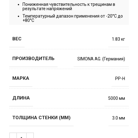
Пониженная чувствительность к трещинам в
результате напряжений
Температурный дапазон применения от -20°C до
+80°C
ВЕС
1.83 кг
ПРОИЗВОДИТЕЛЬ
SIMONA AG. (Германия)
МАРКА
PP-H
ДЛИНА
5000 мм
ТОЛЩИНА СТЕНКИ (ММ)
3.0 мм