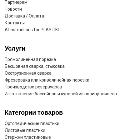
Партнерам
Новости
Доставка / Оплата
Контакты
AI Instructions for PLASTIKI
Услуги
Прямолинейная порезка
Бесшовная сварка, стыковка
Экструзионная сварка
Фрезеровка или криволинейная порезка
Производство резервуаров
Изготовление бассейнов и купелей из полипропилена
Категории товаров
Ортопедические пластики
Листовые пластики
Стержни пластиковые