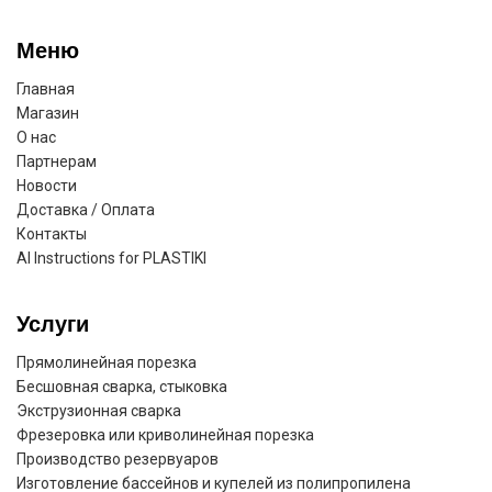
Меню
Главная
Магазин
О нас
Партнерам
Новости
Доставка / Оплата
Контакты
AI Instructions for PLASTIKI
Услуги
Прямолинейная порезка
Бесшовная сварка, стыковка
Экструзионная сварка
Фрезеровка или криволинейная порезка
Производство резервуаров
Изготовление бассейнов и купелей из полипропилена