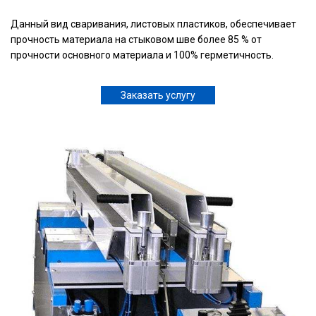
Данный вид сваривания, листовых пластиков, обеспечивает
прочность материала на стыковом шве более 85 % от
прочности основного материала и 100% герметичность.
Заказать услугу