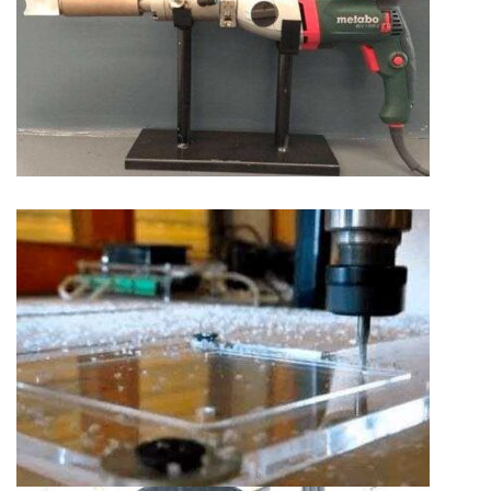
Экструзионная сварка