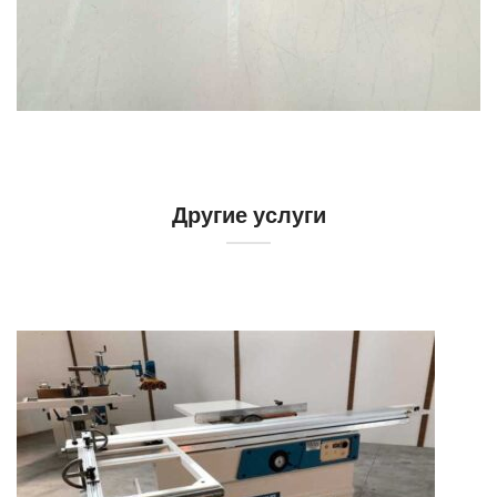
Другие услуги