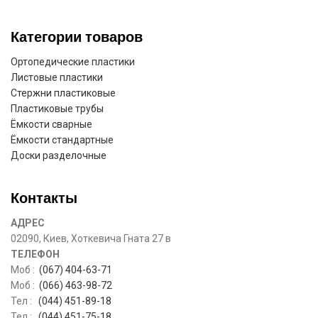
Категории товаров
Ортопедические пластики
Листовые пластики
Стержни пластиковые
Пластиковые трубы
Ёмкости сварные
Ёмкости стандартные
Доски разделочные
Контакты
АДРЕС
02090, Киев, Хоткевича Гната 27 в
ТЕЛЕФОН
Моб :
(067) 404-63-71
Моб :
(066) 463-98-72
Тел :
(044) 451-89-18
Тел :
(044) 451-75-18