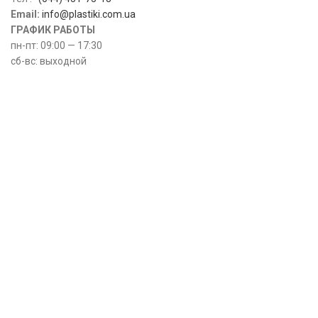
Email:
info@plastiki.com.ua
ГРАФИК РАБОТЫ
пн-пт: 09:00 — 17:30
сб-вс: выходной