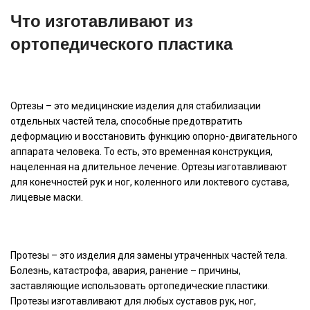
Что изготавливают из
ортопедического пластика
Ортезы – это медицинские изделия для стабилизации
отдельных частей тела, способные предотвратить
деформацию и восстановить функцию опорно-двигательного
аппарата человека. То есть, это временная конструкция,
нацеленная на длительное лечение. Ортезы изготавливают
для конечностей рук и ног, коленного или локтевого сустава,
лицевые маски.
Протезы – это изделия для замены утраченных частей тела.
Болезнь, катастрофа, авария, ранение – причины,
заставляющие использовать ортопедические пластики.
Протезы изготавливают для любых суставов рук, ног,