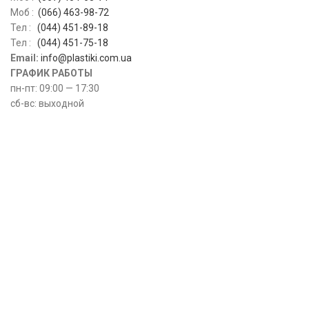
Моб :
(066) 463-98-72
Тел :
(044) 451-89-18
Тел :
(044) 451-75-18
Email:
info@plastiki.com.ua
ГРАФИК РАБОТЫ
пн-пт: 09:00 — 17:30
сб-вс: выходной