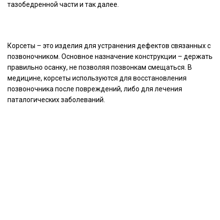
тазобедренной части и так далее.
Корсеты – это изделия для устранения дефектов связанных с
позвоночником. Основное назначение конструкции – держать
правильно осанку, не позволяя позвонкам смещаться. В
медицине, корсеты используются для восстановления
позвоночника после повреждений, либо для лечения
паталогических заболеваний.