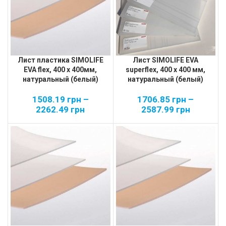
Лист пластика SIMOLIFE
Лист SIMOLIFE EVA
EVA flex, 400 х 400мм,
superflex, 400 х 400 мм,
натуральный (белый)
натуральный (белый)
1508.19
грн
–
1706.85
грн
–
2262.49
грн
2587.99
грн