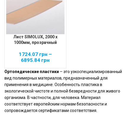
Лист SIMOLUX, 2000 х
1000мм, прозрачный
1724.07
грн
–
6895.84
грн
Ортопедические пластики
– это узкоспециализированный
вид полимерных материалов, предназначенный для
применения в медицине. Особенность пластика в
экологической чистоте и полной безвредности для живого
организма. В частности, для человека. Материал
соответствует европейским нормам безопасности и
сопровождается сертификатами соответствия.