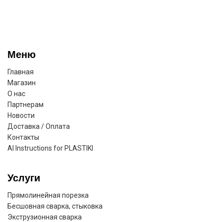
Меню
Главная
Магазин
О нас
Партнерам
Новости
Доставка / Оплата
Контакты
AI Instructions for PLASTIKI
Услуги
Прямолинейная порезка
Бесшовная сварка, стыковка
Экструзионная сварка