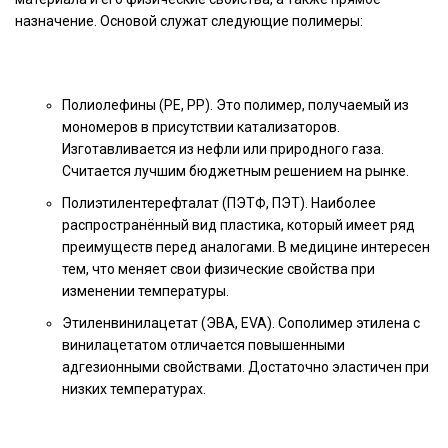
назначение. Основой служат следующие полимеры:
Полиолефины (PE, PP). Это полимер, получаемый из
мономеров в присутствии катализаторов.
Изготавливается из нефли или природного газа.
Считается лучшим бюджетным решением на рынке.
Полиэтилентерефталат (ПЭТФ, ПЭТ). Наиболее
распространённый вид пластика, который имеет ряд
преимуществ перед аналогами. В медицине интересен
тем, что меняет свои физические свойства при
изменении температуры.
Этиленвинилацетат (ЭВА, EVA). Сополимер этилена с
винилацетатом отличается повышенными
адгезионными свойствами. Достаточно эластичен при
низких температурах.