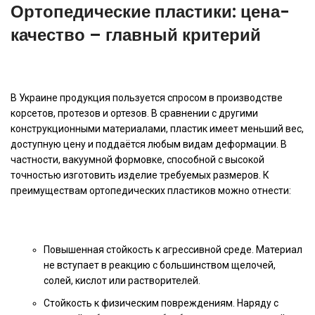
Ортопедические пластики: цена-
качество – главный критерий
В Украине продукция пользуется спросом в производстве
корсетов, протезов и ортезов. В сравнении с другими
конструкционными материалами, пластик имеет меньший вес,
доступную цену и поддаётся любым видам деформации. В
частности, вакуумной формовке, способной с высокой
точностью изготовить изделие требуемых размеров. К
преимуществам ортопедических пластиков можно отнести:
Повышенная стойкость к агрессивной среде. Материал
не вступает в реакцию с большинством щелочей,
солей, кислот или растворителей.
Стойкость к физическим повреждениям. Наряду с