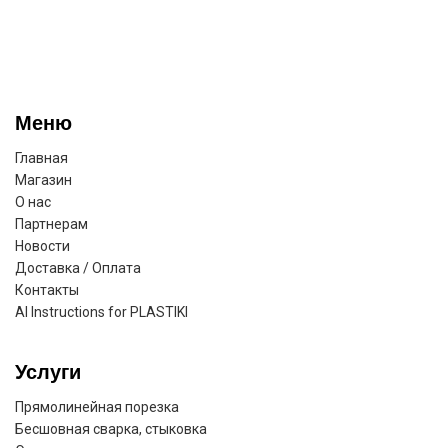
Меню
Главная
Магазин
О нас
Партнерам
Новости
Доставка / Оплата
Контакты
AI Instructions for PLASTIKI
Услуги
Прямолинейная порезка
Бесшовная сварка, стыковка