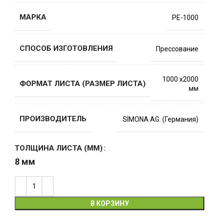
МАРКА
PE-1000
СПОСОБ ИЗГОТОВЛЕНИЯ
Прессование
1000 х2000
ФОРМАТ ЛИСТА (РАЗМЕР ЛИСТА)
мм
ПРОИЗВОДИТЕЛЬ
SIMONA AG. (Германия)
ТОЛЩИНА ЛИСТА (ММ)
8 мм
В КОРЗИНУ