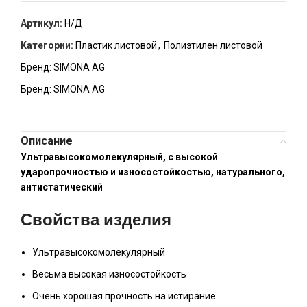
Артикул:
Н/Д
Категории:
Пластик листовой
,
Полиэтилен листовой
Бренд:
SIMONA AG
Бренд:
SIMONA AG
Описание
Ультравысокомолекулярный, с высокой
ударопрочностью и износостойкостью, натурального,
антистатический
Свойства изделия
Ультравысокомолекулярный
Весьма высокая износостойкость
Очень хорошая прочность на истирание