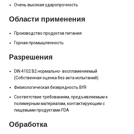
Очень высокая ударопрочность
Области применения
Производство продуктов питания
Горная промышленность
Разрешения
DIN 4102 B2 нормально- воспламеняемый
(Собственная оценка без акта испытаний)
Физиологическая безвредность BfR
Соответствие требованиям, предъявляемым к
полимерным материалам, контактирующим с
пищевыми продуктами FDA
Обработка