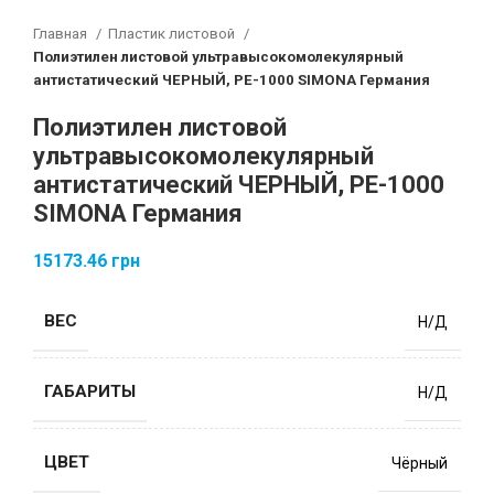
Главная
Пластик листовой
Полиэтилен листовой ультравысокомолекулярный
антистатический ЧЕРНЫЙ, PE-1000 SIMONA Германия
Полиэтилен листовой
ультравысокомолекулярный
антистатический ЧЕРНЫЙ, PE-1000
SIMONA Германия
15173.46
грн
ВЕС
Н/Д
ГАБАРИТЫ
Н/Д
ЦВЕТ
Чёрный