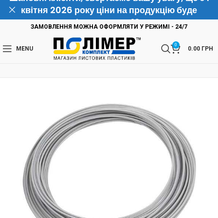
квітня 2026 року ціни на продукцію буде
підвищено на 10%
ЗАМОВЛЕННЯ МОЖНА ОФОРМЛЯТИ У РЕЖИМІ - 24/7
0
MENU
0.00
ГРН