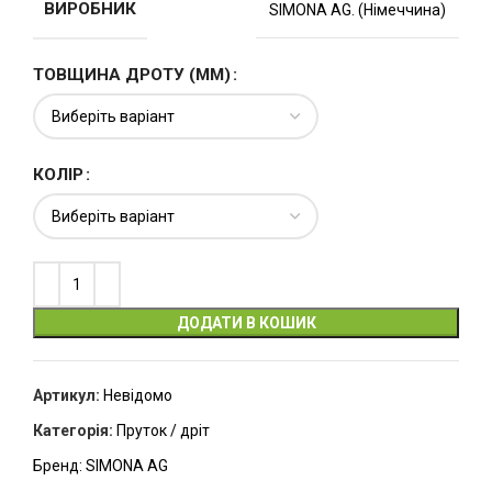
ВИРОБНИК
SIMONA AG. (Німеччина)
ТОВЩИНА ДРОТУ (ММ)
КОЛІР
ДОДАТИ В КОШИК
Артикул:
Невідомо
Категорія:
Пруток / дріт
Бренд:
SIMONA AG