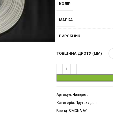
КОЛІР
МАРКА
ВИРОБНИК
ТОВЩИНА ДРОТУ (ММ)
Артикул:
Невідомо
Категорія:
Пруток / дріт
Бренд:
SIMONA AG