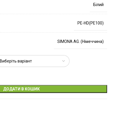
Білий
PE-HD(PE100)
SIMONA AG. (Німеччина)
ДОДАТИ В КОШИК