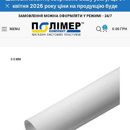
квітня 2026 року ціни на продукцію буде
підвищено на 10%
ЗАМОВЛЕННЯ МОЖНА ОФОРМЛЯТИ У РЕЖИМІ - 24/7
0
MENU
0.00
ГРН
3.5 ММ