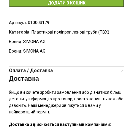
ДОДАТИ В КОШИК
Артикул:
010003129
Категорія:
Пластикові поліпропіленові труби (ПВХ)
Бренд:
SIMONA AG
Бренд:
SIMONA AG
Оплата / Доставка
Доставка
Якщо ви хочете зробити замовлення або дізнатися більш
детальну інформацію про товар, просто напишіть нам або
дзвоніть. Наші менеджери зв'яжуться з вами у
найкоротший термін.
Доставка здійснюється наступними компаніями: