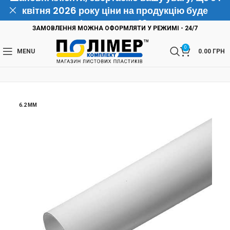
квітня 2026 року ціни на продукцію буде
підвищено на 10%
ЗАМОВЛЕННЯ МОЖНА ОФОРМЛЯТИ У РЕЖИМІ - 24/7
0
MENU
0.00
ГРН
6.2 ММ