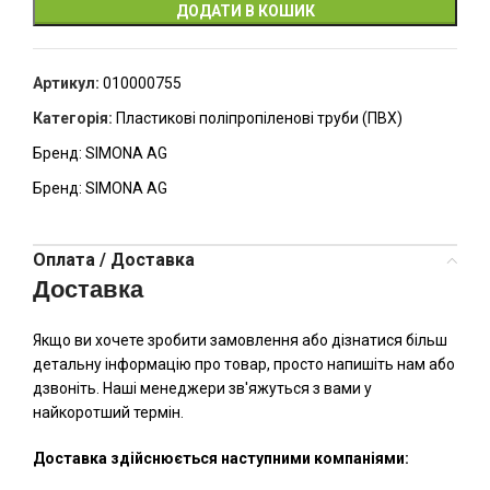
ДОДАТИ В КОШИК
Артикул:
010000755
Категорія:
Пластикові поліпропіленові труби (ПВХ)
Бренд:
SIMONA AG
Бренд:
SIMONA AG
Оплата / Доставка
Доставка
Якщо ви хочете зробити замовлення або дізнатися більш
детальну інформацію про товар, просто напишіть нам або
дзвоніть. Наші менеджери зв'яжуться з вами у
найкоротший термін.
Доставка здійснюється наступними компаніями: