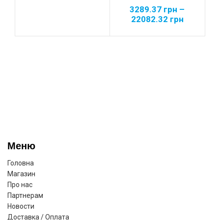
3289.37
грн
–
22082.32
грн
Меню
Головна
Магазин
Про нас
Партнерам
Новости
Доставка / Оплата