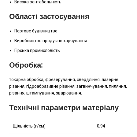
Висока рентабельність
Області застосування
Портове будівництво
Виробництво продуктів харчування
Гірська промисловість
Обробка:
токарна обробка, фрезерування, свердління, лазерне
різання, гідроабразивне різання, загвинчування, пиляння,
різання, штампування, зварювання.
Технічні параметри матеріалу
Щільність (г/см)
0,94